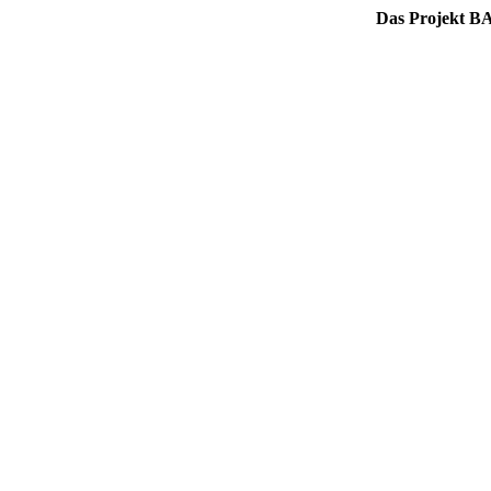
Das Projekt BA